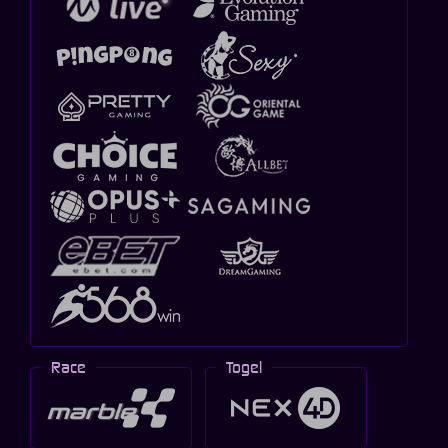
Race
Togel