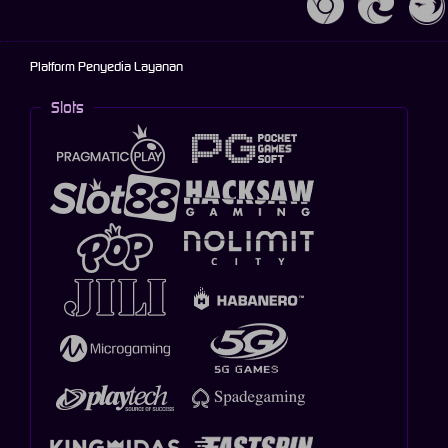
Platform Penyedia Layanan
Slots