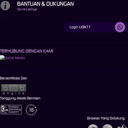
BANTUAN & DUKUNGAN
Servis Lainnya
Login LION77
TERHUBUNG DENGAN KAMI
Bersertifikasi Dari
Tanggung Jawab Bermain
Browser Yang Didukung