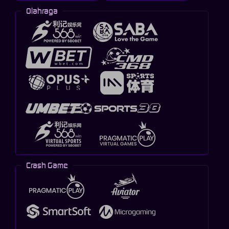
Olahraga
Crash Game