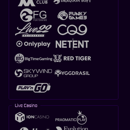
Live Casino