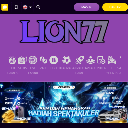
MASUK
DAFTAR
HOT
SLOTS
LIVE
RACE
TOGEL
OLAHRAGA
CRASH
ARCADE
POKER
E-
SABUN
GAMES
CASINO
GAME
SPORTS
AYAM