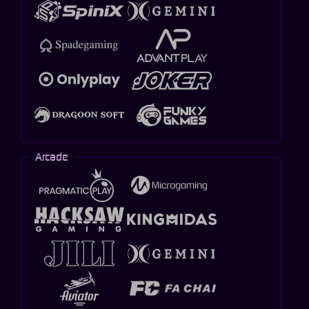
Arcade